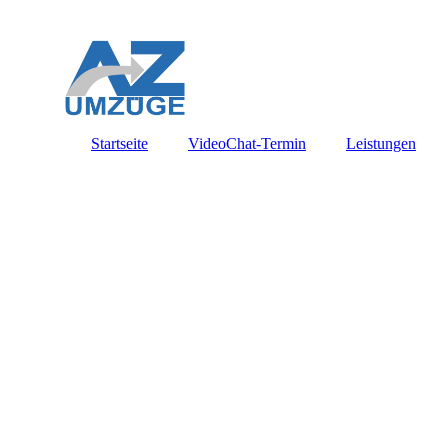
Startseite
VideoChat-Termin
Leistungen