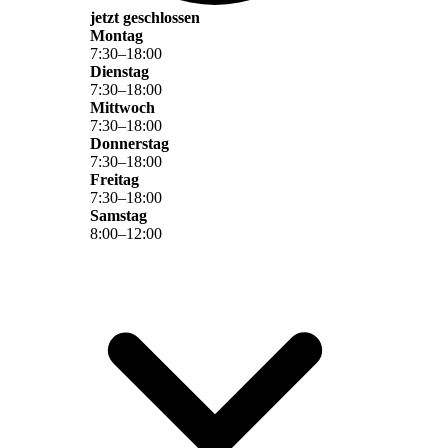
jetzt geschlossen
Montag
7
:
30
–
18
:
00
Dienstag
7
:
30
–
18
:
00
Mittwoch
7
:
30
–
18
:
00
Donnerstag
7
:
30
–
18
:
00
Freitag
7
:
30
–
18
:
00
Samstag
8
:
00
–
12
:
00