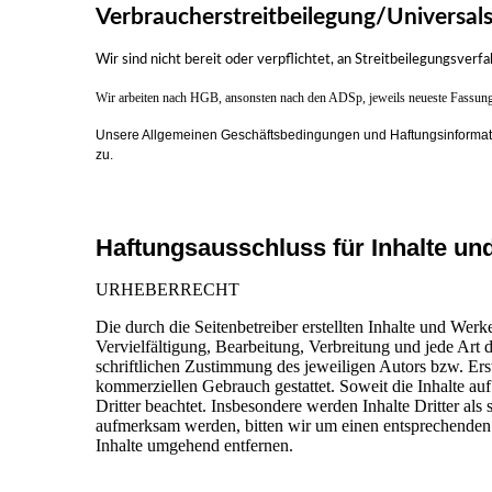
Verbraucherstreitbeilegung/Universals
Wir sind nicht bereit oder verpflichtet, an Streitbeilegungsver
Wir arbeiten nach HGB, ansonsten nach den ADSp, jeweils neueste Fassung.
Unsere Allgemeinen Geschäftsbedingungen und Haftungsinformat
zu.
Haftungsausschluss für Inhalte und
URHEBERRECHT
Die durch die Seitenbetreiber erstellten Inhalte und Wer
Vervielfältigung, Bearbeitung, Verbreitung und jede Art
schriftlichen Zustimmung des jeweiligen Autors bzw. Erst
kommerziellen Gebrauch gestattet. Soweit die Inhalte auf
Dritter beachtet. Insbesondere werden Inhalte Dritter als
aufmerksam werden, bitten wir um einen entsprechenden
Inhalte umgehend entfernen.