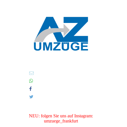
NEU: folgen Sie uns auf Instagram:
umzuege_frankfurt