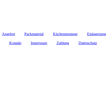
Angebot
Packmaterial
Küchenmontage
Einlagerung
Kontakt
Impressum
Zahlung
Datenschutz