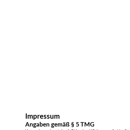
Impressum
Angaben gemäß § 5 TMG