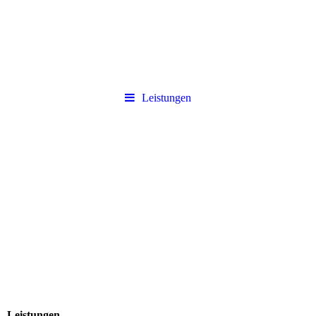
Leistungen
Leistungen