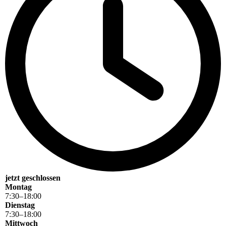
jetzt geschlossen
Montag
7
:
30
–
18
:
00
Dienstag
7
:
30
–
18
:
00
Mittwoch