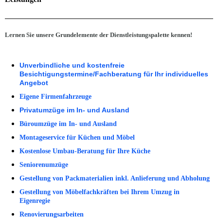
Lernen Sie unsere Grundelemente der Dienstleistungspalette kennen!
Unverbindliche und kostenfreie
Besichtigungstermine/Fachberatung für Ihr individuelles
Angebot
Eigene Firmenfahrzeuge
Privatumzüge im In- und Ausland
Büroumzüge im In- und Ausland
Montageservice für Küchen und Möbel
Kostenlose Umbau-Beratung für Ihre Küche
Seniorenumzüge
Gestellung von Packmaterialien inkl. Anlieferung und Abholung
Gestellung von Möbelfachkräften bei Ihrem Umzug in
Eigenregie
Renovierungsarbeiten