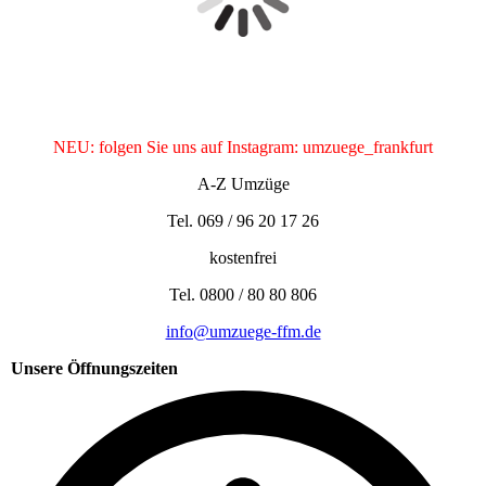
NEU: folgen Sie uns auf Instagram: umzuege_frankfurt
A-Z Umzüge
Tel. 069 / 96 20 17 26
kostenfrei
Tel. 0800 / 80 80 806
info@umzuege-ffm.de
Unsere Öffnungszeiten