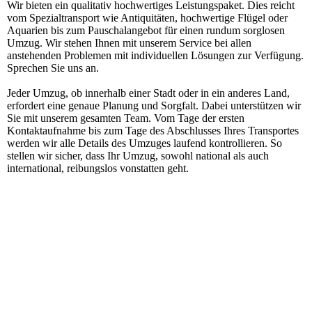
Wir bieten ein qualitativ hochwertiges Leistungspaket. Dies reicht
vom Spezialtransport wie Antiquitäten, hochwertige Flügel oder
Aquarien bis zum Pauschalangebot für einen rundum sorglosen
Umzug. Wir stehen Ihnen mit unserem Service bei allen
anstehenden Problemen mit individuellen Lösungen zur Verfügung.
Sprechen Sie uns an.
Jeder Umzug, ob innerhalb einer Stadt oder in ein anderes Land,
erfordert eine genaue Planung und Sorgfalt. Dabei unterstützen wir
Sie mit unserem gesamten Team. Vom Tage der ersten
Kontaktaufnahme bis zum Tage des Abschlusses Ihres Transportes
werden wir alle Details des Umzuges laufend kontrollieren. So
stellen wir sicher, dass Ihr Umzug, sowohl national als auch
international, reibungslos vonstatten geht.