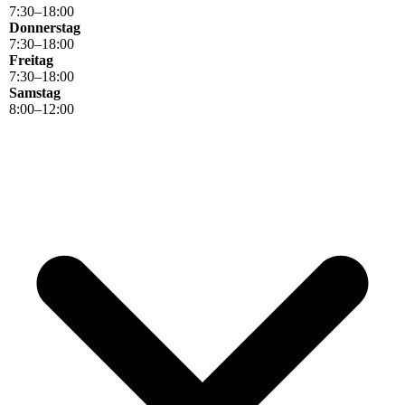
7
:
30
–
18
:
00
Donnerstag
7
:
30
–
18
:
00
Freitag
7
:
30
–
18
:
00
Samstag
8
:
00
–
12
:
00