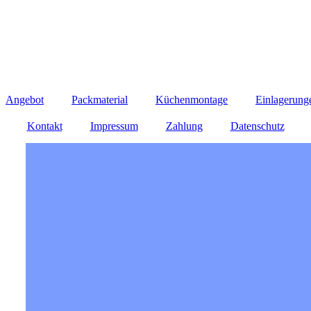
Angebot
Packmaterial
Küchenmontage
Einlagerung
Kontakt
Impressum
Zahlung
Datenschutz