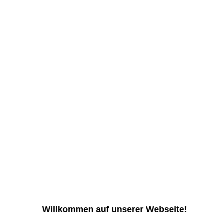
Willkommen auf unserer Webseite! fr