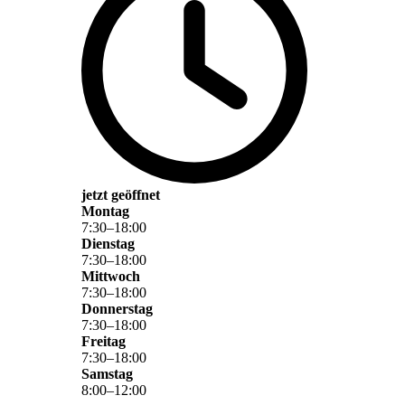
jetzt geöffnet
Montag
7
:
30
–
18
:
00
Dienstag
7
:
30
–
18
:
00
Mittwoch
7
:
30
–
18
:
00
Donnerstag
7
:
30
–
18
:
00
Freitag
7
:
30
–
18
:
00
Samstag
8
:
00
–
12
:
00