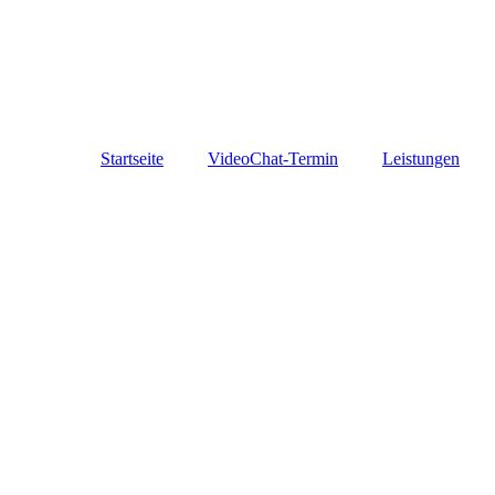
Startseite
VideoChat-Termin
Leistungen