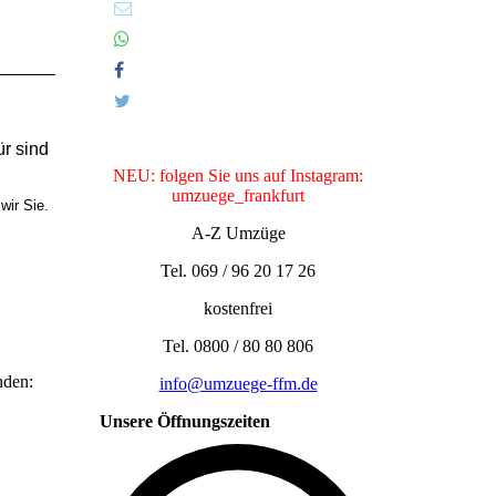
r sind
NEU: folgen Sie uns auf Instagram:
umzuege_frankfurt
wir Sie.
A-Z Umzüge
Tel. 069 / 96 20 17 26
kostenfrei
Tel. 0800 / 80 80 806
inden:
info@umzuege-ffm.de
Unsere Öffnungszeiten